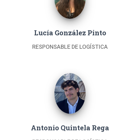
Lucía González Pinto
RESPONSABLE DE LOGÍSTICA
Antonio Quintela Rega