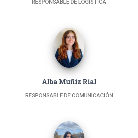
RESPONSABLE DE LOGÍSTICA
Alba Muñiz Rial
RESPONSABLE DE COMUNICACIÓN